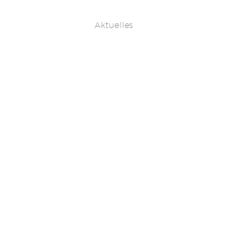
Aktuelles