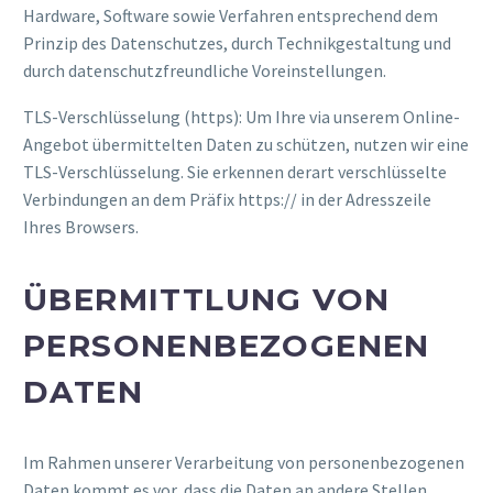
Hardware, Software sowie Verfahren entsprechend dem
Prinzip des Datenschutzes, durch Technikgestaltung und
durch datenschutzfreundliche Voreinstellungen.
TLS-Verschlüsselung (https): Um Ihre via unserem Online-
Angebot übermittelten Daten zu schützen, nutzen wir eine
TLS-Verschlüsselung. Sie erkennen derart verschlüsselte
Verbindungen an dem Präfix https:// in der Adresszeile
Ihres Browsers.
ÜBERMITTLUNG VON
PERSONENBEZOGENEN
DATEN
Im Rahmen unserer Verarbeitung von personenbezogenen
Daten kommt es vor, dass die Daten an andere Stellen,