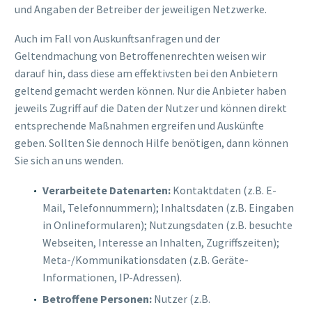
und Angaben der Betreiber der jeweiligen Netzwerke.
Auch im Fall von Auskunftsanfragen und der
Geltendmachung von Betroffenenrechten weisen wir
darauf hin, dass diese am effektivsten bei den Anbietern
geltend gemacht werden können. Nur die Anbieter haben
jeweils Zugriff auf die Daten der Nutzer und können direkt
entsprechende Maßnahmen ergreifen und Auskünfte
geben. Sollten Sie dennoch Hilfe benötigen, dann können
Sie sich an uns wenden.
Verarbeitete Datenarten:
Kontaktdaten (z.B. E-
Mail, Telefonnummern); Inhaltsdaten (z.B. Eingaben
in Onlineformularen); Nutzungsdaten (z.B. besuchte
Webseiten, Interesse an Inhalten, Zugriffszeiten);
Meta-/Kommunikationsdaten (z.B. Geräte-
Informationen, IP-Adressen).
Betroffene Personen:
Nutzer (z.B.