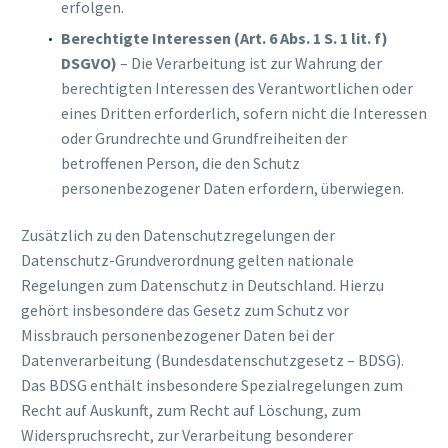
erfolgen.
Berechtigte Interessen (Art. 6 Abs. 1 S. 1 lit. f)
DSGVO)
– Die Verarbeitung ist zur Wahrung der
berechtigten Interessen des Verantwortlichen oder
eines Dritten erforderlich, sofern nicht die Interessen
oder Grundrechte und Grundfreiheiten der
betroffenen Person, die den Schutz
personenbezogener Daten erfordern, überwiegen.
Zusätzlich zu den Datenschutzregelungen der
Datenschutz-Grundverordnung gelten nationale
Regelungen zum Datenschutz in Deutschland. Hierzu
gehört insbesondere das Gesetz zum Schutz vor
Missbrauch personenbezogener Daten bei der
Datenverarbeitung (Bundesdatenschutzgesetz – BDSG).
Das BDSG enthält insbesondere Spezialregelungen zum
Recht auf Auskunft, zum Recht auf Löschung, zum
Widerspruchsrecht, zur Verarbeitung besonderer