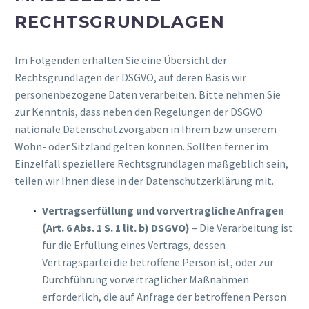
ECHTSGRUNDLAGEN
Im Folgenden erhalten Sie eine Übersicht der
Rechtsgrundlagen der DSGVO, auf deren Basis wir
personenbezogene Daten verarbeiten. Bitte nehmen Sie
zur Kenntnis, dass neben den Regelungen der DSGVO
nationale Datenschutzvorgaben in Ihrem bzw. unserem
Wohn- oder Sitzland gelten können. Sollten ferner im
Einzelfall speziellere Rechtsgrundlagen maßgeblich sein,
teilen wir Ihnen diese in der Datenschutzerklärung mit.
Vertragserfüllung und vorvertragliche Anfragen
(Art. 6 Abs. 1 S. 1 lit. b) DSGVO)
– Die Verarbeitung ist
für die Erfüllung eines Vertrags, dessen
Vertragspartei die betroffene Person ist, oder zur
Durchführung vorvertraglicher Maßnahmen
erforderlich, die auf Anfrage der betroffenen Person