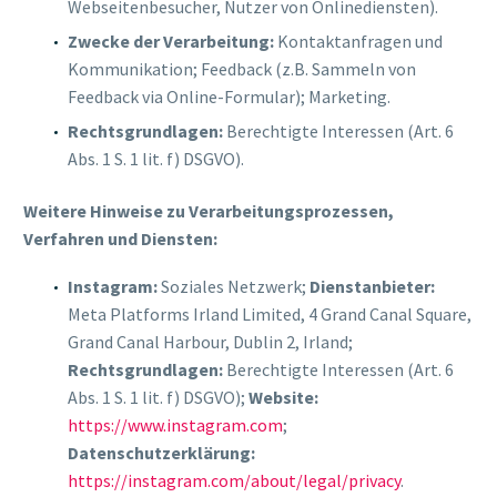
Webseitenbesucher, Nutzer von Onlinediensten).
Zwecke der Verarbeitung:
Kontaktanfragen und
Kommunikation; Feedback (z.B. Sammeln von
Feedback via Online-Formular); Marketing.
Rechtsgrundlagen:
Berechtigte Interessen (Art. 6
Abs. 1 S. 1 lit. f) DSGVO).
Weitere Hinweise zu Verarbeitungsprozessen,
Verfahren und Diensten:
Instagram:
Soziales Netzwerk;
Dienstanbieter:
Meta Platforms Irland Limited, 4 Grand Canal Square,
Grand Canal Harbour, Dublin 2, Irland;
Rechtsgrundlagen:
Berechtigte Interessen (Art. 6
Abs. 1 S. 1 lit. f) DSGVO);
Website:
https://www.instagram.com
;
Datenschutzerklärung:
https://instagram.com/about/legal/privacy
.