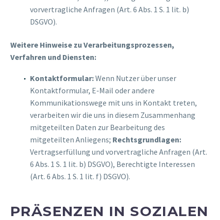
vorvertragliche Anfragen (Art. 6 Abs. 1 S. 1 lit. b)
DSGVO).
Weitere Hinweise zu Verarbeitungsprozessen,
Verfahren und Diensten:
Kontaktformular:
Wenn Nutzer über unser
Kontaktformular, E-Mail oder andere
Kommunikationswege mit uns in Kontakt treten,
verarbeiten wir die uns in diesem Zusammenhang
mitgeteilten Daten zur Bearbeitung des
mitgeteilten Anliegens;
Rechtsgrundlagen:
Vertragserfüllung und vorvertragliche Anfragen (Art.
6 Abs. 1 S. 1 lit. b) DSGVO), Berechtigte Interessen
(Art. 6 Abs. 1 S. 1 lit. f) DSGVO).
PRÄSENZEN IN SOZIALEN