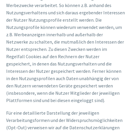
Werbezwecke verarbeitet. So können z.B. anhand des
Nutzungsverhaltens und sich daraus ergebender Interessen
der Nutzer Nutzungsprofile erstellt werden. Die
Nutzungsprofile können wiederum verwendet werden, um
z.B. Werbeanzeigen innerhalb und außerhalb der
Netzwerke zu schalten, die mutmaßlich den Interessen der
Nutzer entsprechen. Zu diesen Zwecken werden im
Regelfall Cookies auf den Rechnern der Nutzer
gespeichert, in denen das Nutzungsverhalten und die
Interessen der Nutzer gespeichert werden. Ferner können
in den Nutzungsprofilen auch Daten unabhängig der von
den Nutzern verwendeten Geräte gespeichert werden
(insbesondere, wenn die Nutzer Mitglieder der jeweiligen
Plattformen sind und bei diesen eingeloggt sind).
Für eine detaillierte Darstellung der jeweiligen
Verarbeitungsformen und der Widerspruchsmöglichkeiten
(Opt-Out) verweisen wir auf die Datenschutzerklärungen