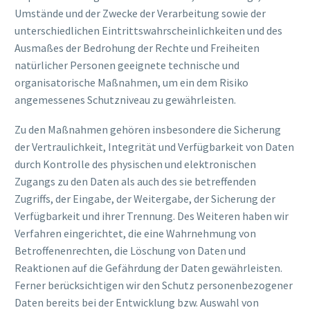
Umstände und der Zwecke der Verarbeitung sowie der
unterschiedlichen Eintrittswahrscheinlichkeiten und des
Ausmaßes der Bedrohung der Rechte und Freiheiten
natürlicher Personen geeignete technische und
organisatorische Maßnahmen, um ein dem Risiko
angemessenes Schutzniveau zu gewährleisten.
Zu den Maßnahmen gehören insbesondere die Sicherung
der Vertraulichkeit, Integrität und Verfügbarkeit von Daten
durch Kontrolle des physischen und elektronischen
Zugangs zu den Daten als auch des sie betreffenden
Zugriffs, der Eingabe, der Weitergabe, der Sicherung der
Verfügbarkeit und ihrer Trennung. Des Weiteren haben wir
Verfahren eingerichtet, die eine Wahrnehmung von
Betroffenenrechten, die Löschung von Daten und
Reaktionen auf die Gefährdung der Daten gewährleisten.
Ferner berücksichtigen wir den Schutz personenbezogener
Daten bereits bei der Entwicklung bzw. Auswahl von