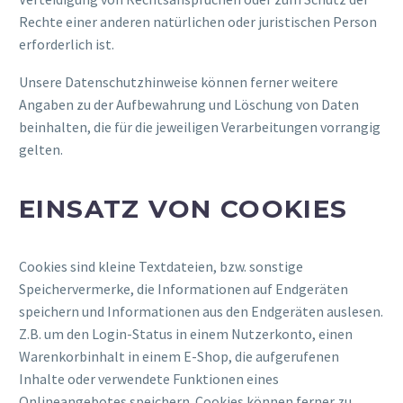
Rechte einer anderen natürlichen oder juristischen Person
erforderlich ist.
Unsere Datenschutzhinweise können ferner weitere
Angaben zu der Aufbewahrung und Löschung von Daten
beinhalten, die für die jeweiligen Verarbeitungen vorrangig
gelten.
EINSATZ VON COOKIES
Cookies sind kleine Textdateien, bzw. sonstige
Speichervermerke, die Informationen auf Endgeräten
speichern und Informationen aus den Endgeräten auslesen.
Z.B. um den Login-Status in einem Nutzerkonto, einen
Warenkorbinhalt in einem E-Shop, die aufgerufenen
Inhalte oder verwendete Funktionen eines
Onlineangebotes speichern. Cookies können ferner zu