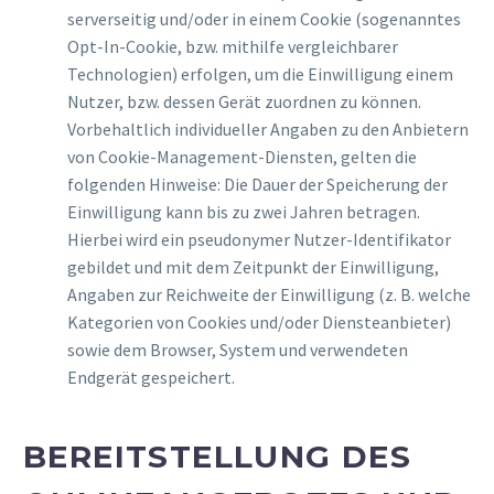
serverseitig und/oder in einem Cookie (sogenanntes
Opt-In-Cookie, bzw. mithilfe vergleichbarer
Technologien) erfolgen, um die Einwilligung einem
Nutzer, bzw. dessen Gerät zuordnen zu können.
Vorbehaltlich individueller Angaben zu den Anbietern
von Cookie-Management-Diensten, gelten die
folgenden Hinweise: Die Dauer der Speicherung der
Einwilligung kann bis zu zwei Jahren betragen.
Hierbei wird ein pseudonymer Nutzer-Identifikator
gebildet und mit dem Zeitpunkt der Einwilligung,
Angaben zur Reichweite der Einwilligung (z. B. welche
Kategorien von Cookies und/oder Diensteanbieter)
sowie dem Browser, System und verwendeten
Endgerät gespeichert.
BEREITSTELLUNG DES