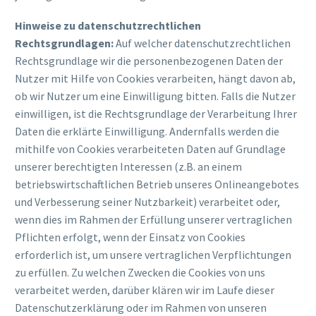
Hinweise zu datenschutzrechtlichen
Rechtsgrundlagen:
Auf welcher datenschutzrechtlichen
Rechtsgrundlage wir die personenbezogenen Daten der
Nutzer mit Hilfe von Cookies verarbeiten, hängt davon ab,
ob wir Nutzer um eine Einwilligung bitten. Falls die Nutzer
einwilligen, ist die Rechtsgrundlage der Verarbeitung Ihrer
Daten die erklärte Einwilligung. Andernfalls werden die
mithilfe von Cookies verarbeiteten Daten auf Grundlage
unserer berechtigten Interessen (z.B. an einem
betriebswirtschaftlichen Betrieb unseres Onlineangebotes
und Verbesserung seiner Nutzbarkeit) verarbeitet oder,
wenn dies im Rahmen der Erfüllung unserer vertraglichen
Pflichten erfolgt, wenn der Einsatz von Cookies
erforderlich ist, um unsere vertraglichen Verpflichtungen
zu erfüllen. Zu welchen Zwecken die Cookies von uns
verarbeitet werden, darüber klären wir im Laufe dieser
Datenschutzerklärung oder im Rahmen von unseren