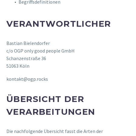
Begriffsdefinitionen
VERANTWORTLICHER
Bastian Bielendorfer
c/o OGP only good people GmbH
Schanzenstraße 36
51063 Köln
kontakt@ogp.rocks
ÜBERSICHT DER
VERARBEITUNGEN
Die nachfolgende Übersicht fasst die Arten der