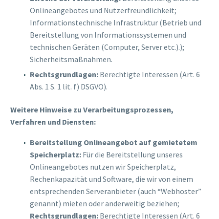
Onlineangebotes und Nutzerfreundlichkeit;
Informationstechnische Infrastruktur (Betrieb und
Bereitstellung von Informationssystemen und
technischen Geräten (Computer, Server etc.).);
Sicherheitsmaßnahmen.
Rechtsgrundlagen:
Berechtigte Interessen (Art. 6
Abs. 1 S. 1 lit. f) DSGVO).
Weitere Hinweise zu Verarbeitungsprozessen,
Verfahren und Diensten:
Bereitstellung Onlineangebot auf gemietetem
Speicherplatz:
Für die Bereitstellung unseres
Onlineangebotes nutzen wir Speicherplatz,
Rechenkapazität und Software, die wir von einem
entsprechenden Serveranbieter (auch “Webhoster”
genannt) mieten oder anderweitig beziehen;
Rechtsgrundlagen:
Berechtigte Interessen (Art. 6