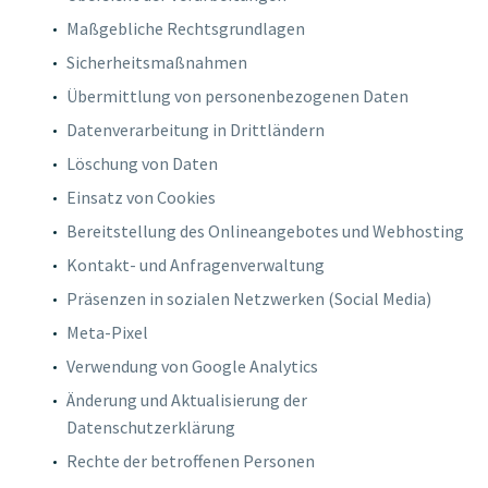
Maßgebliche Rechtsgrundlagen
Sicherheitsmaßnahmen
Übermittlung von personenbezogenen Daten
Datenverarbeitung in Drittländern
Löschung von Daten
Einsatz von Cookies
Bereitstellung des Onlineangebotes und Webhosting
Kontakt- und Anfragenverwaltung
Präsenzen in sozialen Netzwerken (Social Media)
Meta-Pixel
Verwendung von Google Analytics
Änderung und Aktualisierung der
Datenschutzerklärung
Rechte der betroffenen Personen