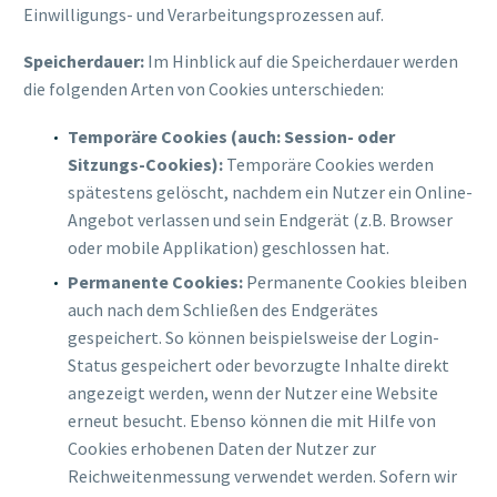
Einwilligungs- und Verarbeitungsprozessen auf.
Speicherdauer:
Im Hinblick auf die Speicherdauer werden
die folgenden Arten von Cookies unterschieden:
Temporäre Cookies (auch: Session- oder
Sitzungs-Cookies):
Temporäre Cookies werden
spätestens gelöscht, nachdem ein Nutzer ein Online-
Angebot verlassen und sein Endgerät (z.B. Browser
oder mobile Applikation) geschlossen hat.
Permanente Cookies:
Permanente Cookies bleiben
auch nach dem Schließen des Endgerätes
gespeichert. So können beispielsweise der Login-
Status gespeichert oder bevorzugte Inhalte direkt
angezeigt werden, wenn der Nutzer eine Website
erneut besucht. Ebenso können die mit Hilfe von
Cookies erhobenen Daten der Nutzer zur
Reichweitenmessung verwendet werden. Sofern wir