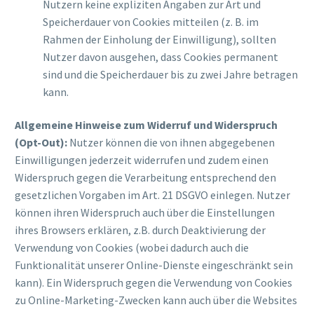
Nutzern keine expliziten Angaben zur Art und
Speicherdauer von Cookies mitteilen (z. B. im
Rahmen der Einholung der Einwilligung), sollten
Nutzer davon ausgehen, dass Cookies permanent
sind und die Speicherdauer bis zu zwei Jahre betragen
kann.
Allgemeine Hinweise zum Widerruf und Widerspruch
(Opt-Out):
Nutzer können die von ihnen abgegebenen
Einwilligungen jederzeit widerrufen und zudem einen
Widerspruch gegen die Verarbeitung entsprechend den
gesetzlichen Vorgaben im Art. 21 DSGVO einlegen. Nutzer
können ihren Widerspruch auch über die Einstellungen
ihres Browsers erklären, z.B. durch Deaktivierung der
Verwendung von Cookies (wobei dadurch auch die
Funktionalität unserer Online-Dienste eingeschränkt sein
kann). Ein Widerspruch gegen die Verwendung von Cookies
zu Online-Marketing-Zwecken kann auch über die Websites