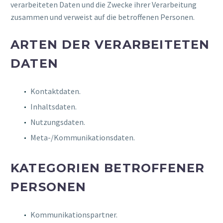
verarbeiteten Daten und die Zwecke ihrer Verarbeitung
zusammen und verweist auf die betroffenen Personen.
ARTEN DER VERARBEITETEN
DATEN
Kontaktdaten.
Inhaltsdaten.
Nutzungsdaten.
Meta-/Kommunikationsdaten.
KATEGORIEN BETROFFENER
PERSONEN
Kommunikationspartner.