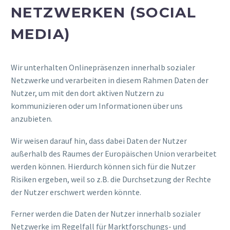
NETZWERKEN (SOCIAL
MEDIA)
Wir unterhalten Onlinepräsenzen innerhalb sozialer
Netzwerke und verarbeiten in diesem Rahmen Daten der
Nutzer, um mit den dort aktiven Nutzern zu
kommunizieren oder um Informationen über uns
anzubieten.
Wir weisen darauf hin, dass dabei Daten der Nutzer
außerhalb des Raumes der Europäischen Union verarbeitet
werden können. Hierdurch können sich für die Nutzer
Risiken ergeben, weil so z.B. die Durchsetzung der Rechte
der Nutzer erschwert werden könnte.
Ferner werden die Daten der Nutzer innerhalb sozialer
Netzwerke im Regelfall für Marktforschungs- und