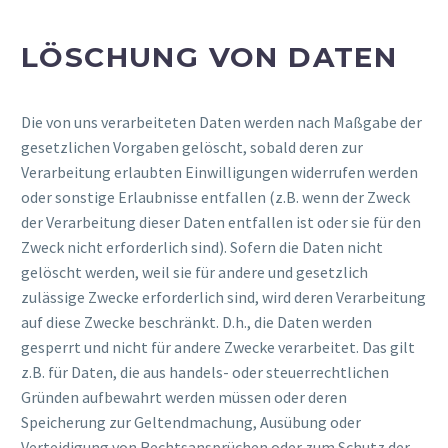
LÖSCHUNG VON DATEN
Die von uns verarbeiteten Daten werden nach Maßgabe der
gesetzlichen Vorgaben gelöscht, sobald deren zur
Verarbeitung erlaubten Einwilligungen widerrufen werden
oder sonstige Erlaubnisse entfallen (z.B. wenn der Zweck
der Verarbeitung dieser Daten entfallen ist oder sie für den
Zweck nicht erforderlich sind). Sofern die Daten nicht
gelöscht werden, weil sie für andere und gesetzlich
zulässige Zwecke erforderlich sind, wird deren Verarbeitung
auf diese Zwecke beschränkt. D.h., die Daten werden
gesperrt und nicht für andere Zwecke verarbeitet. Das gilt
z.B. für Daten, die aus handels- oder steuerrechtlichen
Gründen aufbewahrt werden müssen oder deren
Speicherung zur Geltendmachung, Ausübung oder
Verteidigung von Rechtsansprüchen oder zum Schutz der