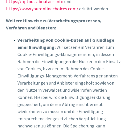
https://optout.aboutads.info
und
https://www.youronlinechoices.com/
erklärt werden.
Weitere Hinweise zu Verarbeitungsprozessen,
Verfahren und Diensten:
Verarbeitung von Cookie-Daten auf Grundlage
einer Einwilligung:
Wir setzen ein Verfahren zum
Cookie-Einwilligungs-Management ein, in dessen
Rahmen die Einwilligungen der Nutzer in den Einsatz
von Cookies, bzw. der im Rahmen des Cookie-
Einwilligungs-Management-Verfahrens genannten
Verarbeitungen und Anbieter eingeholt sowie von
den Nutzern verwaltet und widerrufen werden
können. Hierbei wird die Einwilligungserklärung
gespeichert, um deren Abfrage nicht erneut
wiederholen zu müssen und die Einwilligung
entsprechend der gesetzlichen Verpflichtung
nachweisen zu können. Die Speicherung kann