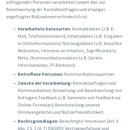
anfragenden Personen verarbeitet soweit dies zur
Beantwortung der Kontaktanfragen und etwaiger
angefragter Maßnahmen erforderlich ist.
Verarbeitete Datenarten:
Kontaktdaten (z.B. E-
Mail, Telefonnummern); Inhaltsdaten (z.B. Eingaben
in Onlineformularen); Nutzungsdaten (z.B. besuchte
Webseiten, Interesse an Inhalten, Zugriffszeiten);
Meta-/Kommunikationsdaten (z.B. Geräte-
Informationen, IP-Adressen).
Betroffene Personen:
Kommunikationspartner.
Zwecke der Verarbeitung:
Kontaktanfragen und
Kommunikation; Verwaltung und Beantwortung von
Anfragen; Feedback (z.B. Sammeln von Feedback via
Online-Formular); Bereitstellung unseres
Onlineangebotes und Nutzerfreundlichkeit.
Rechtsgrundlagen:
Berechtigte Interessen (Art. 6
Abs. 1 S. 1 lit. f) DSGVO); Vertragserfüllung und