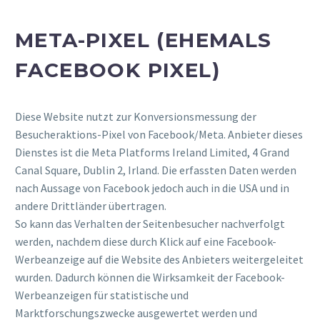
META-PIXEL (EHEMALS
FACEBOOK PIXEL)
Diese Website nutzt zur Konversionsmessung der
Besucheraktions-Pixel von Facebook/Meta. Anbieter dieses
Dienstes ist die Meta Platforms Ireland Limited, 4 Grand
Canal Square, Dublin 2, Irland. Die erfassten Daten werden
nach Aussage von Facebook jedoch auch in die USA und in
andere Drittländer übertragen.
So kann das Verhalten der Seitenbesucher nachverfolgt
werden, nachdem diese durch Klick auf eine Facebook-
Werbeanzeige auf die Website des Anbieters weitergeleitet
wurden. Dadurch können die Wirksamkeit der Facebook-
Werbeanzeigen für statistische und
Marktforschungszwecke ausgewertet werden und