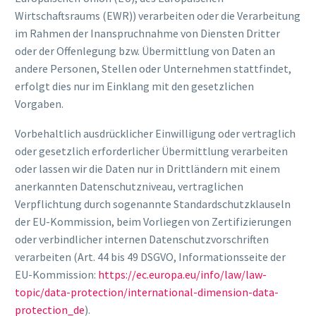
Wirtschaftsraums (EWR)) verarbeiten oder die Verarbeitung
im Rahmen der Inanspruchnahme von Diensten Dritter
oder der Offenlegung bzw. Übermittlung von Daten an
andere Personen, Stellen oder Unternehmen stattfindet,
erfolgt dies nur im Einklang mit den gesetzlichen
Vorgaben.
Vorbehaltlich ausdrücklicher Einwilligung oder vertraglich
oder gesetzlich erforderlicher Übermittlung verarbeiten
oder lassen wir die Daten nur in Drittländern mit einem
anerkannten Datenschutzniveau, vertraglichen
Verpflichtung durch sogenannte Standardschutzklauseln
der EU-Kommission, beim Vorliegen von Zertifizierungen
oder verbindlicher internen Datenschutzvorschriften
verarbeiten (Art. 44 bis 49 DSGVO, Informationsseite der
EU-Kommission:
https://ec.europa.eu/info/law/law-
topic/data-protection/international-dimension-data-
protection_de
).