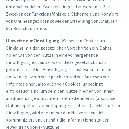
unterschiedlichen Zwecken eingesetzt werden, z.B. zu
Zwecken der Funktionsfähigkeit, Sicherheit und Komfort
von Onlineangeboten sowie der Erstellung von Analysen
der Besucherströme.
Hinweise zur Einwilligung:
Wir setzen Cookies im
Einklang mit den gesetzlichen Vorschriften ein. Daher
holen wir von den Nutzern eine vorhergehende
Einwilligung ein, außer wenn diese gesetzlich nicht
gefordert ist. Eine Einwilligung ist insbesondere nicht
notwendig, wenn das Speichern und das Auslesen der
Informationen, also auch von Cookies, unbedingt
erforderlich sind, um dem den Nutzern einen von ihnen
ausdrücklich gewünschten Telemediendienst (also unser
Onlineangebot) zur Verfügung zu stellen. Die widerrufliche
Einwilligung wird gegenüber den Nutzern deutlich
kommuniziert und enthält die Informationen zu der
jeweiligen Cookie-Nutzung.