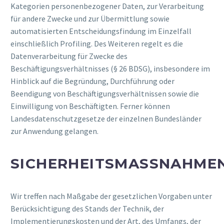
Kategorien personenbezogener Daten, zur Verarbeitung
für andere Zwecke und zur Übermittlung sowie
automatisierten Entscheidungsfindung im Einzelfall
einschließlich Profiling. Des Weiteren regelt es die
Datenverarbeitung für Zwecke des
Beschäftigungsverhältnisses (§ 26 BDSG), insbesondere im
Hinblick auf die Begründung, Durchführung oder
Beendigung von Beschäftigungsverhältnissen sowie die
Einwilligung von Beschäftigten. Ferner können
Landesdatenschutzgesetze der einzelnen Bundesländer
zur Anwendung gelangen.
SICHERHEITSMASSNAHMEN
Wir treffen nach Maßgabe der gesetzlichen Vorgaben unter
Berücksichtigung des Stands der Technik, der
Implementierungskosten und der Art, des Umfangs, der