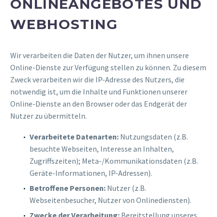
ONLINEANGEBOTES UND
WEBHOSTING
Wir verarbeiten die Daten der Nutzer, um ihnen unsere
Online-Dienste zur Verfügung stellen zu können. Zu diesem
Zweck verarbeiten wir die IP-Adresse des Nutzers, die
notwendig ist, um die Inhalte und Funktionen unserer
Online-Dienste an den Browser oder das Endgerät der
Nutzer zu übermitteln.
Verarbeitete Datenarten:
Nutzungsdaten (z.B.
besuchte Webseiten, Interesse an Inhalten,
Zugriffszeiten); Meta-/Kommunikationsdaten (z.B.
Geräte-Informationen, IP-Adressen).
Betroffene Personen:
Nutzer (z.B.
Webseitenbesucher, Nutzer von Onlinediensten).
Zwecke der Verarbeitung:
Bereitstellung unseres