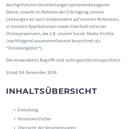
durchgeführten Verarbeitungen personenbezogener
Daten, sowohl im Rahmen der Erbringung unserer
Leistungen als auch insbesondere auf unseren Webseiten,
in mobilen Applikationen sowie innerhalb externer
Onlinepräsenzen, wie z.B. unserer Social-Media-Profile
(nachfolgend zusammenfassend bezeichnet als
“Onlineangebot“).
Die verwendeten Begriffe sind nicht geschlechtsspezifisch.
Stand: 04. November 2024
INHALTSÜBERSICHT
Einleitung
Verantwortlicher
Übersicht der Verarbeitungen