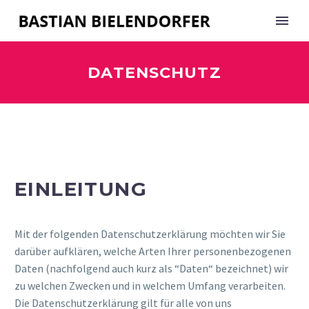
DATENSCHUTZ
EINLEITUNG
Mit der folgenden Datenschutzerklärung möchten wir Sie
darüber aufklären, welche Arten Ihrer personenbezogenen
Daten (nachfolgend auch kurz als “Daten“ bezeichnet) wir
zu welchen Zwecken und in welchem Umfang verarbeiten.
Die Datenschutzerklärung gilt für alle von uns