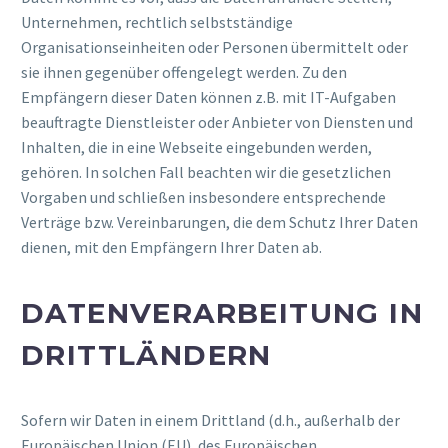
Unternehmen, rechtlich selbstständige
Organisationseinheiten oder Personen übermittelt oder
sie ihnen gegenüber offengelegt werden. Zu den
Empfängern dieser Daten können z.B. mit IT-Aufgaben
beauftragte Dienstleister oder Anbieter von Diensten und
Inhalten, die in eine Webseite eingebunden werden,
gehören. In solchen Fall beachten wir die gesetzlichen
Vorgaben und schließen insbesondere entsprechende
Verträge bzw. Vereinbarungen, die dem Schutz Ihrer Daten
dienen, mit den Empfängern Ihrer Daten ab.
DATENVERARBEITUNG IN
DRITTLÄNDERN
Sofern wir Daten in einem Drittland (d.h., außerhalb der
Europäischen Union (EU), des Europäischen