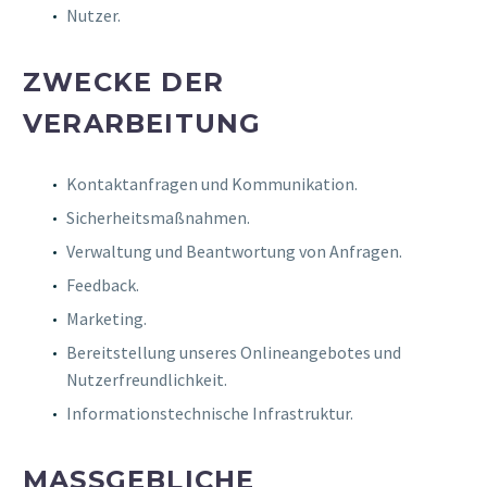
Nutzer.
ZWECKE DER
VERARBEITUNG
Kontaktanfragen und Kommunikation.
Sicherheitsmaßnahmen.
Verwaltung und Beantwortung von Anfragen.
Feedback.
Marketing.
Bereitstellung unseres Onlineangebotes und
Nutzerfreundlichkeit.
Informationstechnische Infrastruktur.
MASSGEBLICHE R