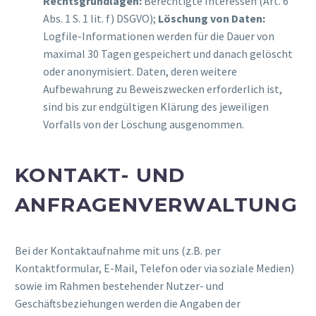
Rechtsgrundlagen:
Berechtigte Interessen (Art. 6
Abs. 1 S. 1 lit. f) DSGVO);
Löschung von Daten:
Logfile-Informationen werden für die Dauer von
maximal 30 Tagen gespeichert und danach gelöscht
oder anonymisiert. Daten, deren weitere
Aufbewahrung zu Beweiszwecken erforderlich ist,
sind bis zur endgültigen Klärung des jeweiligen
Vorfalls von der Löschung ausgenommen.
KONTAKT- UND
ANFRAGENVERWALTUNG
Bei der Kontaktaufnahme mit uns (z.B. per
Kontaktformular, E-Mail, Telefon oder via soziale Medien)
sowie im Rahmen bestehender Nutzer- und
Geschäftsbeziehungen werden die Angaben der